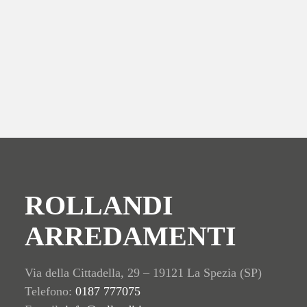
ROLLANDI
ARREDAMENTI
Via della Cittadella, 29 – 19121 La Spezia (SP)
Telefono:
0187 777075